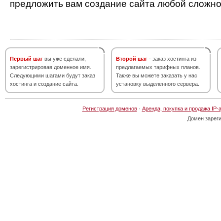
предложить вам создание сайта любой сложно
Первый шаг
вы уже сделали,
Второй шаг
- заказ хостинга из
зарегистрировав доменное имя.
предлагаемых тарифных планов.
Следующими шагами будут заказ
Также вы можете заказать у нас
хостинга и создание сайта.
установку выделенного сервера.
Регистрация доменов
·
Аренда, покупка и продажа IP-
Домен зарег