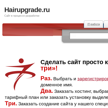
Hairupgrade.ru
Сайт в процессе разработки
IT-работа
Сделать сайт просто 
три»!
Раз.
Выбрать и
зарегистриро
доменное имя.
Два.
Заказать хостинг, выбр
тарифный план или заказать установку выделе
Три.
Заказать создание сайта у нашего спец